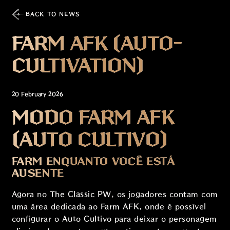
BACK TO NEWS
FARM AFK (AUTO-
CULTIVATION)
20 February 2026
MODO FARM AFK
(AUTO CULTIVO)
FARM ENQUANTO VOCÊ ESTÁ
AUSENTE
Agora no
The Classic PW
, os jogadores contam com
uma área dedicada ao
Farm AFK
, onde é possível
configurar o
Auto Cultivo
para deixar o personagem