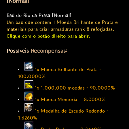
[Normal]
Baú do Rio da Prata [Normal]
Um baú que contém 1 Moeda Brilhante de Prata e
materiais para criar armaduras rank 8 reforjadas.
Clique com o botão direito para abrir.
Possíveis Recompensas:
1x Moeda Brilhante de Prata –
100,0000%
1x 1.000.000 moedas – 90,0000%
1x Moeda Memorial – 8,0000%
1x Medalha de Escudo Redondo –
1,6260%