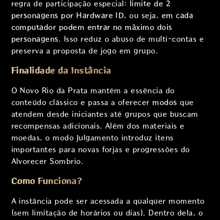
regra de participação especial:
limite de 2
personagens por Hardware ID
, ou seja,
em cada
computador podem entrar no máximo dois
personagens
. Isso reduz o abuso de multi-contas e
preserva a proposta de jogo em grupo.
Finalidade da Instância
O Novo Rio da Prata mantém a essência do
conteúdo clássico e passa a oferecer
modos
que
atendem desde iniciantes até grupos que buscam
recompensas adicionais. Além dos materiais e
moedas, o modo Julgamento introduz itens
importantes para novas forjas e progressões do
Alvorecer Sombrio.
Como Funciona?
A instância pode ser acessada a qualquer momento
(sem limitação de horários ou dias). Dentro dela, o