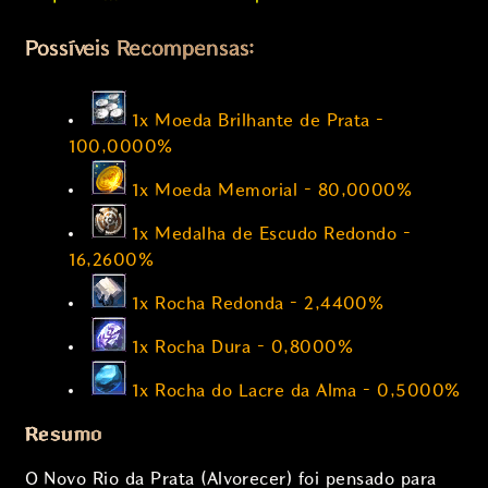
Possíveis Recompensas:
1x Moeda Brilhante de Prata –
100,0000%
1x Moeda Memorial – 80,0000%
1x Medalha de Escudo Redondo –
16,2600%
1x Rocha Redonda – 2,4400%
1x Rocha Dura – 0,8000%
1x Rocha do Lacre da Alma – 0,5000%
Resumo
O Novo Rio da Prata (Alvorecer) foi pensado para