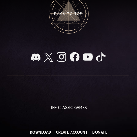
BACK TO TOP
THE CLASSIC GAMES
DOWNLOAD
CREATE ACCOUNT
DONATE