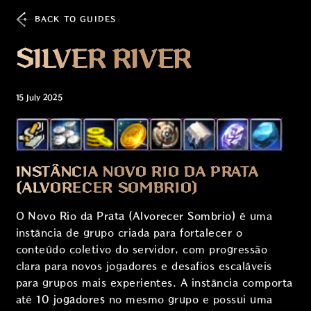
BACK TO GUIDES
SILVER RIVER
15 July 2025
INSTÂNCIA NOVO RIO DA PRATA
(ALVORECER SOMBRIO)
O
Novo Rio da Prata (Alvorecer Sombrio)
é uma
instância de grupo criada para fortalecer o
conteúdo coletivo do servidor, com progressão
clara para novos jogadores e desafios escaláveis
para grupos mais experientes. A instância comporta
até
10 jogadores
no mesmo grupo e possui uma